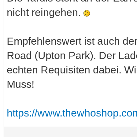
nicht reingehen.
Empfehlenswert ist auch de
Road (Upton Park). Der Lad
echten Requisiten dabei. Wir
Muss!
https://www.thewhoshop.co