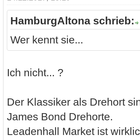
HamburgAltona schrieb:
Wer kennt sie...
Ich nicht... ?
Der Klassiker als Drehort si
James Bond Drehorte.
Leadenhall Market ist wirkli