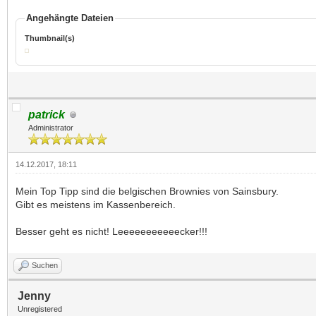
Angehängte Dateien
Thumbnail(s)
patrick
Administrator
14.12.2017, 18:11
Mein Top Tipp sind die belgischen Brownies von Sainsbury.
Gibt es meistens im Kassenbereich.
Besser geht es nicht! Leeeeeeeeeeecker!!!
Suchen
Jenny
Unregistered