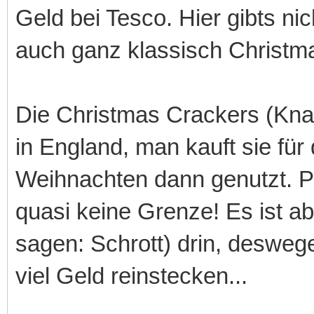
Geld bei Tesco. Hier gibts ni
auch ganz klassisch Christm
Die Christmas Crackers (Knal
in England, man kauft sie für
Weihnachten dann genutzt. P
quasi keine Grenze! Es ist ab
sagen: Schrott) drin, desweg
viel Geld reinstecken...